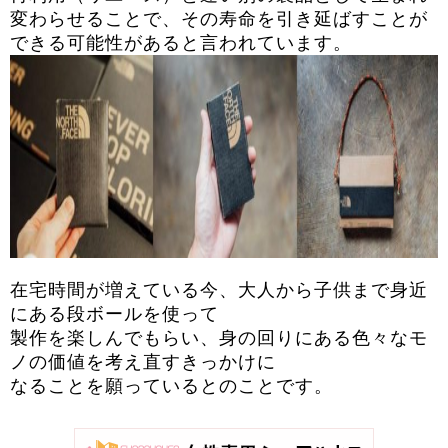
変わらせることで、
その寿命を引き延ばすことが
できる可能性があると言われています
。
在宅時間が増えている今、
大人から子供まで身近
にある段ボールを使って
製作を楽しんでもらい、
身の回りにある色々なモ
ノの価値を考え直すきっかけに
なることを願っているとのことです。