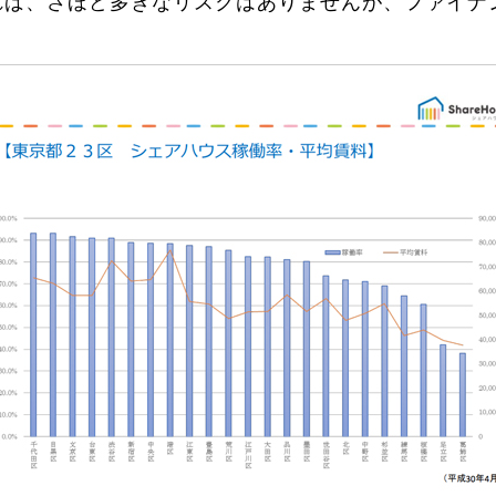
れば、さほど多きなリスクはありませんが、ファイナ