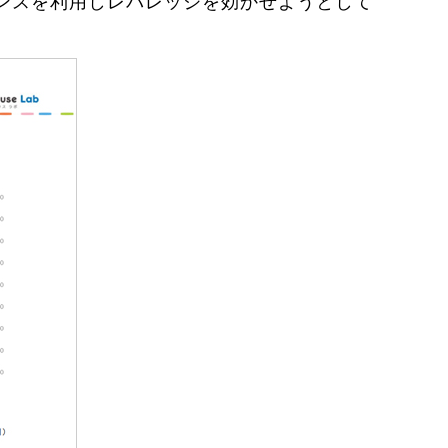
ンスを利用しレバレッジを効かせようとして