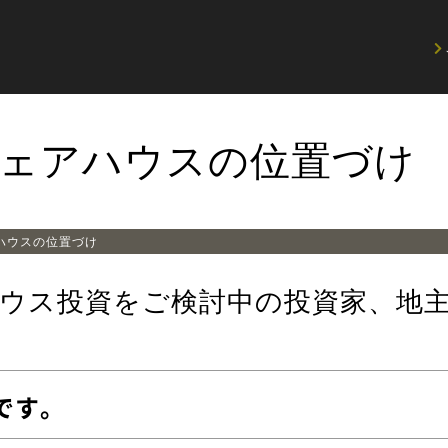
ェアハウスの位置づけ
ハウスの位置づけ
ウス投資をご検討中の投資家、地
です。