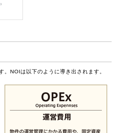
す。NOIは以下のように導き出されます。