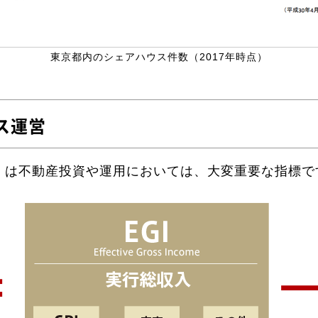
東京都内のシェアハウス件数（2017年時点）
ス運営
）
は不動産投資や運用においては、大変重要な指標で