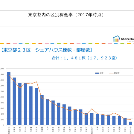
東京都内の区別稼働率（2017年時点）