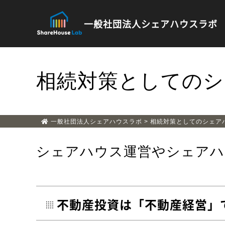
一般社団法人
シェアハウスラボ
相続対策としてのシ
一般社団法人シェアハウスラボ
>
相続対策としてのシェア
シェアハウス運営やシェアハ
不動産投資は「不動産経営」