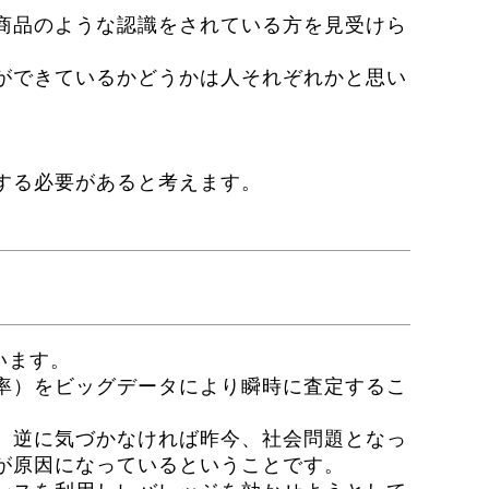
商品のような認識をされている方を見受けら
ができているかどうかは人それぞれかと思い
する必要があると考えます。
います。
率）をビッグデータにより瞬時に査定するこ
。逆に気づかなければ昨今、社会問題となっ
が原因になっているということです。