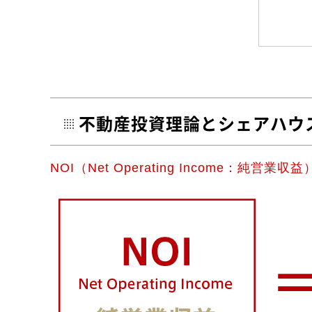
不動産投資理論とシェアハウ
NOI（Net Operating Income：純営業収益