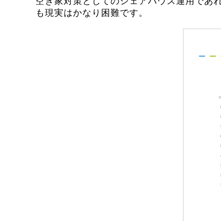
空き家対策としてのシェアハウス運用であ
も現実はかなり困難です。